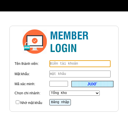
Tên thành viên:
Mật khẩu:
Mã xác minh:
Chọn chi nhánh:
Nhớ mật khẩu