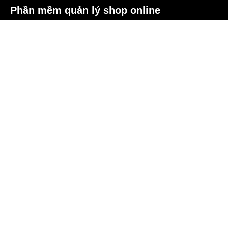
Phần mềm quản lý shop online